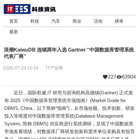
首页
科技
汽车
商业
活动
榜单
最新
浪潮KaiwuDB 连续两年入选 Gartner “中国数据库管理系统
代表厂商”
2025-07-23 16:34
IT产业网
227
63904
近日，国际权威 IT 研究与咨询机构高德纳(Gartner) 正式发
布 2025《中国数据库管理系统市场指南》(Market Guide for
DBMS, China，以下简称“指南”)，从市场份额、技术创新、研发
投入等维度对中国数据库管理系统(Database Management
System, 简称 DBMS) 供应商进行系统调研，呈现了中国数据库
市场发展现状，对数据库厂商研发创新和需求单位采购具有指导