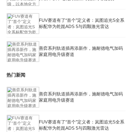
FUV赛道有了“首个”定义者：岚图追光S全系
标配华为乾崑ADS 5与四颗激光雷达
善弈系列轨道插再添新作，施耐德电气加码
家庭用电升级赛道
热门新闻
善弈系列轨道插再添新作，施耐德电气加码
家庭用电升级赛道
FUV赛道有了“首个”定义者：岚图追光S全系
标配华为乾崑ADS 5与四颗激光雷达