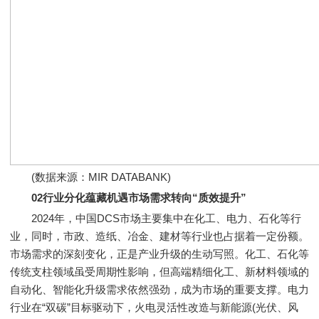
(数据来源：MIR DATABANK)
02行业分化蕴藏机遇市场需求转向“质效提升”
2024年，中国DCS市场主要集中在化工、电力、石化等行
业，同时，市政、造纸、冶金、建材等行业也占据着一定份额。
市场需求的深刻变化，正是产业升级的生动写照。化工、石化等
传统支柱领域虽受周期性影响，但高端精细化工、新材料领域的
自动化、智能化升级需求依然强劲，成为市场的重要支撑。电力
行业在“双碳”目标驱动下，火电灵活性改造与新能源(光伏、风