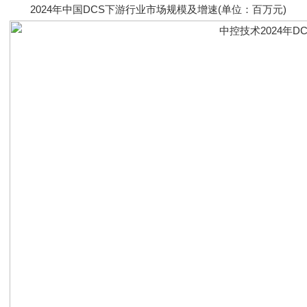
2024年中国DCS下游行业市场规模及增速(单位：百万元)