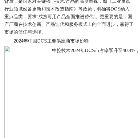
背后，是国家对关键核心技术/产品的高度重视，如《工业重点
行业领域设备更新和技术改造指南》等政策，明确将DCS纳入
重点品类，要求“成熟可用产品全面推进替代”。更重要的是，国
产厂商在技术创新、产品迭代和服务模式上的全面进步，赢得了
市场的信任与选择。
2024年中国DCS主要供应商市场份额