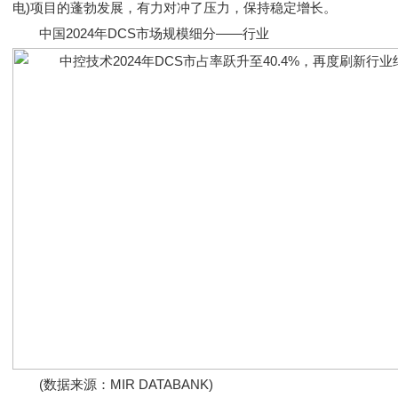
电)项目的蓬勃发展，有力对冲了压力，保持稳定增长。
中国2024年DCS市场规模细分——行业
(数据来源：MIR DATABANK)