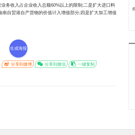
业务收入占企业收入总额60%以上的限制;二是扩大进口料
海南自贸港自产货物的价值计入增值部分;四是扩大加工增值
生成海报
分享到微博
分享到微信
一键复制