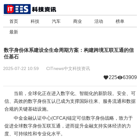
首页
科技
汽车
商业
活动
榜单
最新
数字身份体系建设全生命周期方案：构建跨境互联互通的信
任基石
2025-07-22 10:59
CITnews中文科技资讯
225
63909
当前，全球化正在进入数字化、智能化的新阶段。安全、可
信、高效的数字身份互认已成为支撑国际往来、服务流通和数据
合规的关键基础设施。
中金金融认证中心(CFCA)锚定可信数字身份战略，致力于
促进全球数字身份互联互通，进而提升金融支持实体经济的力
度、可持续性和专业化水平。