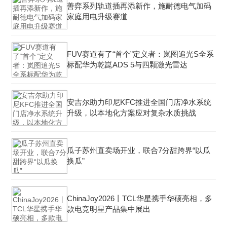
善弈系列轨道插再添新作，施耐德电气加码
家庭用电升级赛道
FUV赛道有了“首个”定义者：岚图追光S全系
标配华为乾崑ADS 5与四颗激光雷达
安吉尔助力印尼KFC推进全国门店净水系统
升级，以本地化方案应对复杂水质挑战
瓜子苏州直卖场开业，联合7分甜跨界“以瓜
换瓜”
ChinaJoy2026丨TCL华星携手华硕亮相，多
款电竞明星产品集中展出