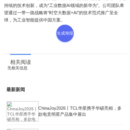
持续的技术创新，成为“工业数据AI领域的新华为”。公司团队希
望通过一带一路战略将“时空大数据+AI”的技术范式推广至全
球，为工业智能提供中国方案。
生成海报
相关阅读
无相关信息
最新新闻
ChinaJoy2026丨TCL华星携手华硕亮相，多
款电竞明星产品集中展出