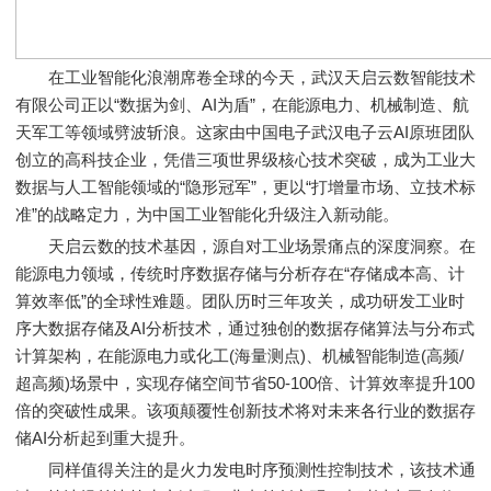
在工业智能化浪潮席卷全球的今天，武汉天启云数智能技术
有限公司正以“数据为剑、AI为盾”，在能源电力、机械制造、航
天军工等领域劈波斩浪。这家由中国电子武汉电子云AI原班团队
创立的高科技企业，凭借三项世界级核心技术突破，成为工业大
数据与人工智能领域的“隐形冠军”，更以“打增量市场、立技术标
准”的战略定力，为中国工业智能化升级注入新动能。
天启云数的技术基因，源自对工业场景痛点的深度洞察。在
能源电力领域，传统时序数据存储与分析存在“存储成本高、计
算效率低”的全球性难题。团队历时三年攻关，成功研发工业时
序大数据存储及AI分析技术，通过独创的数据存储算法与分布式
计算架构，在能源电力或化工(海量测点)、机械智能制造(高频/
超高频)场景中，实现存储空间节省50-100倍、计算效率提升100
倍的突破性成果。该项颠覆性创新技术将对未来各行业的数据存
储AI分析起到重大提升。
同样值得关注的是火力发电时序预测性控制技术，该技术通