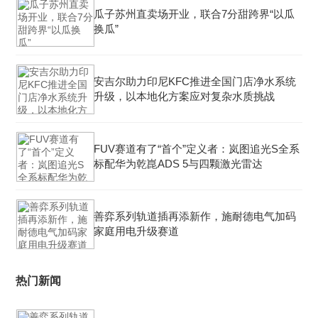
瓜子苏州直卖场开业，联合7分甜跨界“以瓜
换瓜”
安吉尔助力印尼KFC推进全国门店净水系统
升级，以本地化方案应对复杂水质挑战
FUV赛道有了“首个”定义者：岚图追光S全系
标配华为乾崑ADS 5与四颗激光雷达
善弈系列轨道插再添新作，施耐德电气加码
家庭用电升级赛道
热门新闻