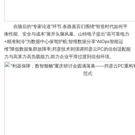
在随后的“专家论道”环节,各路嘉宾们围绕“智造时代如何平
衡性能、安全与成本”展开头脑风暴。山特电子提出“高可靠电力
+精准制冷”为数据中心保驾护航;智维数据分享“AIOps智能运
维”降低数据集群故障率;邦彦技术则强调邦彦云PC的信创适配能
力与高算力高负载能力,助力企业平滑过渡到信创环境。