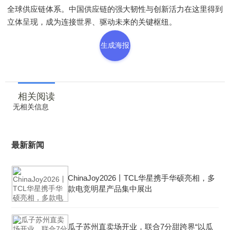
全球供应链体系。中国供应链的强大韧性与创新活力在这里得到
立体呈现，成为连接世界、驱动未来的关键枢纽。
生成海报
相关阅读
无相关信息
最新新闻
ChinaJoy2026丨TCL华星携手华硕亮相，多
款电竞明星产品集中展出
瓜子苏州直卖场开业，联合7分甜跨界“以瓜