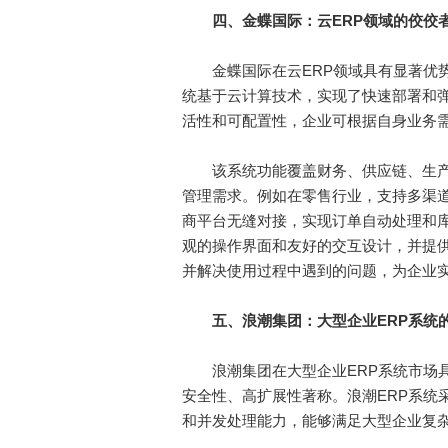
四
、金蝶国际：云ERP领域的佼佼
金蝶国际在云ERP领域具有显著优势，
统基于云计算技术，实现了快速部署和
活性和可配置性，企业可根据自身业务
该系统功能覆盖财务、供应链、生产
管理需求。例如在零售行业，支持多渠道
商平台无缝对接，实现订单自动处理和
观的操作界面和友好的交互设计，并提
并解决使用过程中遇到的问题，为企业
五、浪潮集团：大型企业ERP系统
浪潮集团在大型企业ERP系统市场具
安全性、高扩展性著称。浪潮ERP系统
和并发处理能力，能够满足大型企业复