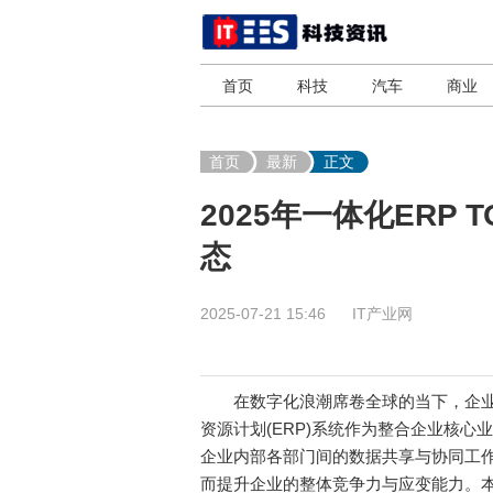
首页
科技
汽车
商业
首页
最新
正文
2025年一体化ERP
态
2025-07-21 15:46
IT产业网
在数字化浪潮席卷全球的当下，企业
资源计划(ERP)系统作为整合企业核
企业内部各部门间的数据共享与协同工
而提升企业的整体竞争力与应变能力。本文