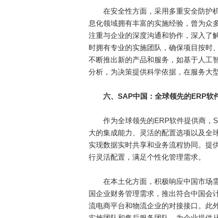
在安全性方面，采用多重安全防护机
息化领域拥有丰富的实施经验，曾为众多
注重与企业的深度沟通和协作，深入了
时拥有专业的实施团队，确保项目按时
不断推出新的产品和服务，如基于人工
分析，为决策提供科学依据，在服务大
六、SAP中国：全球领先的ERP软
作为全球领先的ERP软件提供商，SA
大的集成能力、灵活的配置选项以及全
实现数据实时共享和业务流程协同。提
行灵活配置，满足个性化管理需求。
在本土化方面，积极响应中国市场需
国企业财务管理需求，推出符合中国会计
流电商平台和物流企业的对接接口。此
实施团队和售后服务团队，为企业提供