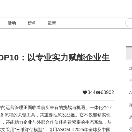
活动
榜单
最新
 TOP10：以专业实力赋能企业生
344
63902
的运营管理正面临着前所未有的挑战与机遇。一体化企业
心业务流程的关键工具，其重要性愈发凸显。它不仅能够实现
作，还能助力企业与外部合作伙伴构建紧密的生态系统，从
采用“三维评估模型”，引用ASCM《2025年全球及中国