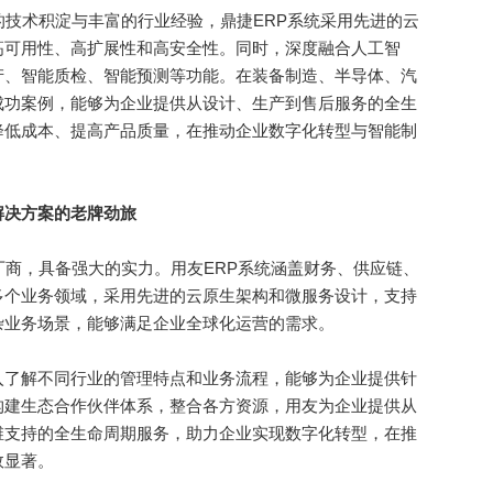
技术积淀与丰富的行业经验，鼎捷ERP系统采用先进的云
高可用性、高扩展性和高安全性。同时，深度融合人工智
产、智能质检、智能预测等功能。在装备制造、半导体、汽
成功案例，能够为企业提供从设计、生产到售后服务的全生
降低成本、提高产品质量，在推动企业数字化转型与智能制
解决方案的老牌劲旅
商，具备强大的实力。用友ERP系统涵盖财务、供应链、
多个业务领域，采用先进的云原生架构和微服务设计，支持
杂业务场景，能够满足企业全球化运营的需求。
了解不同行业的管理特点和业务流程，能够为企业提供针
构建生态合作伙伴体系，整合各方资源，用友为企业提供从
维支持的全生命周期服务，助力企业实现数字化转型，在推
效显著。