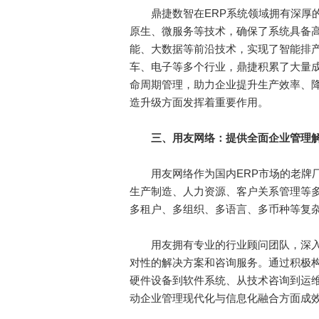
鼎捷数智在ERP系统领域拥有深厚的
原生、微服务等技术，确保了系统具备
能、大数据等前沿技术，实现了智能排
车、电子等多个行业，鼎捷积累了大量
命周期管理，助力企业提升生产效率、
造升级方面发挥着重要作用。
三
、用友网络：提供全面企业管理
用友网络作为国内ERP市场的老牌厂
生产制造、人力资源、客户关系管理等
多租户、多组织、多语言、多币种等复
用友拥有专业的行业顾问团队，深入
对性的解决方案和咨询服务。通过积极
硬件设备到软件系统、从技术咨询到运
动企业管理现代化与信息化融合方面成