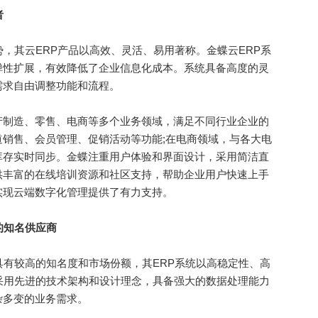
者
其云ERP产品以高效、灵活、易用著称。金蝶云ERP系
弹性扩展，有效降低了企业信息化成本。系统具备高度的灵
需求自由调整功能和流程。
制造、零售、电商等多个业务领域，满足不同行业企业的
销售、会员管理、促销活动等功能;在电商领域，与各大电
库存实时同步。金蝶注重用户体验和界面设计，采用简洁直
供丰富的在线培训资源和社区支持，帮助企业用户快速上手
实现云端数字化管理提供了有力支持。
的知名供应商
有较高的知名度和市场份额，其ERP系统以高稳定性、高
采用先进的技术架构和设计理念，具备强大的数据处理能力
杂多变的业务需求。