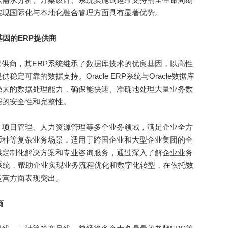
实现国际化与本地化融合管理方面具有显著优势。
基因的ERP提供商
提供商，其ERP系统继承了数据库技术的优良基因，以高性
定可靠的数据支持。Oracle ERP系统与Oracle数据库
强大的数据处理能力，确保能快速、准确地处理大量业务数
据的安全性和完整性。
项目管理、人力资源管理等多个业务领域，满足企业全方
币种等复杂业务场景，适用于跨国企业和大型企业集团的全
供定制化解决方案和专业咨询服务，通过深入了解企业业务
系统，帮助企业实现业务流程优化和数字化转型，在依托数
运营方面表现突出。
商