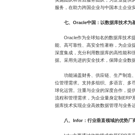
服务，在助力跨国企业与中国本土企业
七、Oracle中国：以数据库技术为
Oracle作为全球知名的数据库技术
能、高可靠性、高安全性著称，为企业提供稳
深度集成，充分利用数据库的高性能和
据。采用先进的安全技术，保障企业数
功能涵盖财务、供应链、生产制造、
位管理需求。支持多组织、多语言、多
球化运营。注重与企业的深度合作，提
流程和管理需求，为企业量身定制ERP
据库技术实现企业高效数据管理与业务
八、Infor：行业垂直领域的优势厂