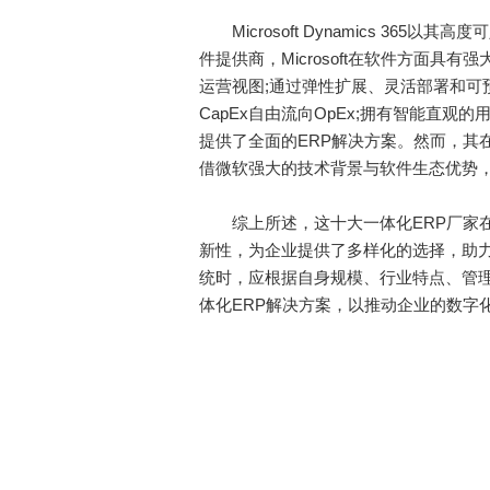
Microsoft Dynamics 36
件提供商，Microsoft在软件方面具有强大实
运营视图;通过弹性扩展、灵活部署和可
CapEx自由流向OpEx;拥有智能直
提供了全面的ERP解决方案。然而，其
借微软强大的技术背景与软件生态优势
综上所述，这十大一体化ERP厂家在
新性，为企业提供了多样化的选择，助力
统时，应根据自身规模、行业特点、管
体化ERP解决方案，以推动企业的数字