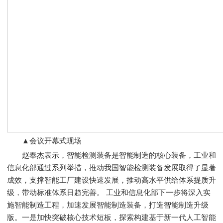
▲会议开幕式现场
赵奉杰表示，智能检测装备是智能制造的核心装备，工业和
信息化部通过系列举措，推动我国智能检测装备发展取得了显著
成效，支撑智能工厂建设快速发展，推动高水平供给体系提质升
级，带动标准体系日趋完善。 工业和信息化部下一步将深入实
施智能制造工程，加速发展智能制造装备，打造智能制造升级
版。一是加快突破核心技术短板，探索构建基于新一代人工智能