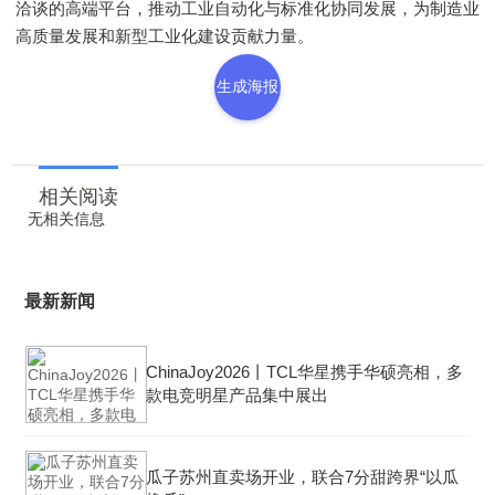
洽谈的高端平台，推动工业自动化与标准化协同发展，为制造业
高质量发展和新型工业化建设贡献力量。
生成海报
相关阅读
无相关信息
最新新闻
ChinaJoy2026丨TCL华星携手华硕亮相，多
款电竞明星产品集中展出
瓜子苏州直卖场开业，联合7分甜跨界“以瓜