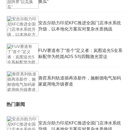
换瓜”
安吉尔助力印尼KFC推进全国门店净水系统
升级，以本地化方案应对复杂水质挑战
FUV赛道有了“首个”定义者：岚图追光S全系
标配华为乾崑ADS 5与四颗激光雷达
善弈系列轨道插再添新作，施耐德电气加码
家庭用电升级赛道
热门新闻
安吉尔助力印尼KFC推进全国门店净水系统
升级，以本地化方案应对复杂水质挑战