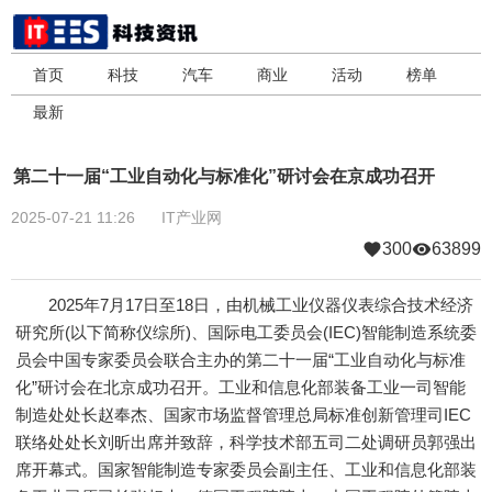
首页
科技
汽车
商业
活动
榜单
最新
第二十一届“工业自动化与标准化”研讨会在京成功召开
2025-07-21 11:26
IT产业网
300
63899
2025年7月17日至18日，由机械工业仪器仪表综合技术经济
研究所(以下简称仪综所)、国际电工委员会(IEC)智能制造系统委
员会中国专家委员会联合主办的第二十一届“工业自动化与标准
化”研讨会在北京成功召开。工业和信息化部装备工业一司智能
制造处处长赵奉杰、国家市场监督管理总局标准创新管理司IEC
联络处处长刘昕出席并致辞，科学技术部五司二处调研员郭强出
席开幕式。国家智能制造专家委员会副主任、工业和信息化部装