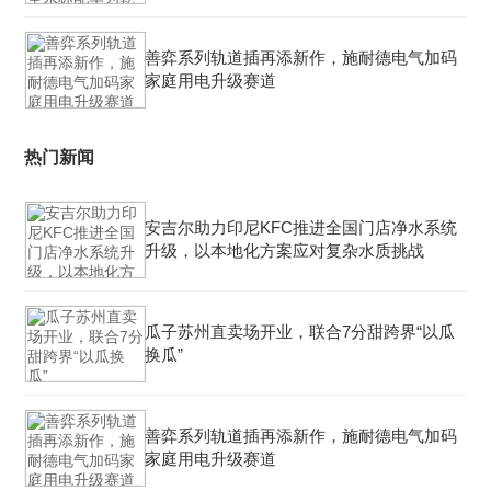
善弈系列轨道插再添新作，施耐德电气加码
家庭用电升级赛道
热门新闻
安吉尔助力印尼KFC推进全国门店净水系统
升级，以本地化方案应对复杂水质挑战
瓜子苏州直卖场开业，联合7分甜跨界“以瓜
换瓜”
善弈系列轨道插再添新作，施耐德电气加码
家庭用电升级赛道