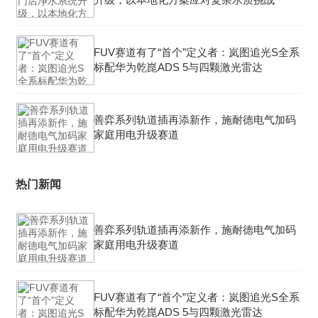
FUV赛道有了“首个”定义者：岚图追光S全系
标配华为乾崑ADS 5与四颗激光雷达
善弈系列轨道插再添新作，施耐德电气加码
家庭用电升级赛道
热门新闻
善弈系列轨道插再添新作，施耐德电气加码
家庭用电升级赛道
FUV赛道有了“首个”定义者：岚图追光S全系
标配华为乾崑ADS 5与四颗激光雷达