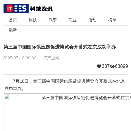
首页
科技
汽车
商业
活动
榜单
最新
第三届中国国际供应链促进博览会开幕式在京成功举办
2025-07-18 09:32
IT产业网
337
63899
7月16日，第三届中国国际供应链促进博览会开幕式在北京
成功举办。