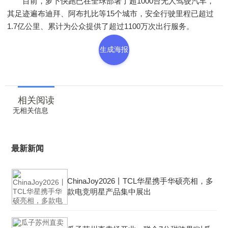
目前，萝卜快跑已在全球部署了超1000台无人驾驶汽车，
其足迹遍布迪拜、阿布扎比等15个城市，安全行驶里程已超过
1.7亿公里、累计为公众提供了超过1100万次出行服务。
生成海报
相关阅读
无相关信息
最新新闻
ChinaJoy2026丨TCL华星携手华硕亮相，多
款电竞明星产品集中展出