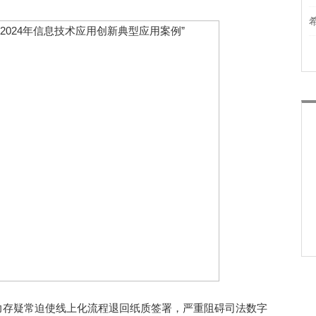
存疑常迫使线上化流程退回纸质签署，严重阻碍司法数字