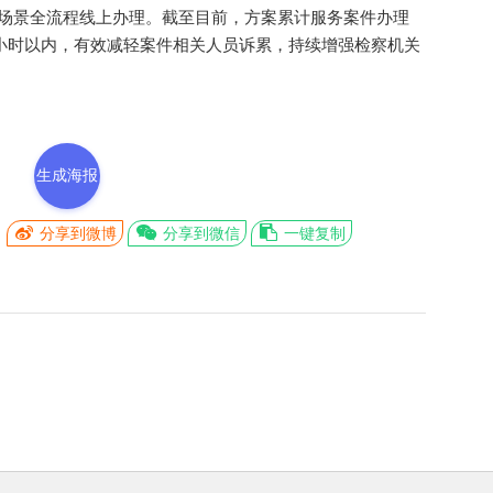
类场景全流程线上办理。截至目前，方案累计服务案件办理
至1小时以内，有效减轻案件相关人员诉累，持续增强检察机关
生成海报
分享到微博
分享到微信
一键复制