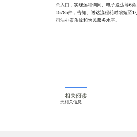
总入口，实现远程询问、电子送达等6
15785件，告知、送达流程耗时缩短
司法办案质效和为民服务水平。
相关阅读
无相关信息