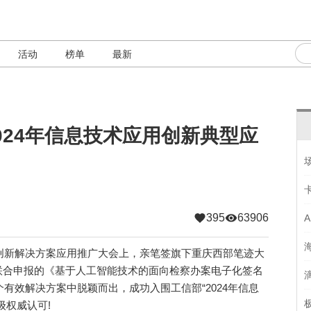
活动
榜单
最新
024年信息技术应用创新典型应
395
63906
创新解决方案应用推广大会上，亲笔签旗下重庆西部笔迹大
联合申报的《基于人工智能技术的面向检察办案电子化签名
个有效解决方案中脱颖而出，成功入围工信部“2024年信息
级权威认可!