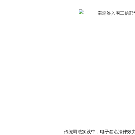
传统司法实践中，电子签名法律效力