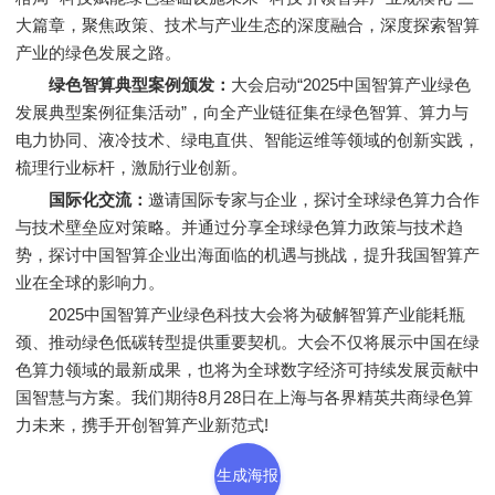
大篇章，聚焦政策、技术与产业生态的深度融合，深度探索智算
产业的绿色发展之路。
绿色智算
典型案例颁发：
大会启动“2025中国智算产业绿色
发展典型案例征集活动”，向全产业链征集在绿色智算、算力与
电力协同、液冷技术、绿电直供、智能运维等领域的创新实践，
梳理行业标杆，激励行业创新。
国际化交流：
邀请国际专家与企业，探讨全球绿色算力合作
与技术壁垒应对策略。并通过分享全球绿色算力政策与技术趋
势，探讨中国智算企业出海面临的机遇与挑战，提升我国智算产
业在全球的影响力。
2025中国智算产业绿色科技大会将为破解智算产业能耗瓶
颈、推动绿色低碳转型提供重要契机。大会不仅将展示中国在绿
色算力领域的最新成果，也将为全球数字经济可持续发展贡献中
国智慧与方案。我们期待8月28日在上海与各界精英共商绿色算
力未来，携手开创智算产业新范式!
生成海报