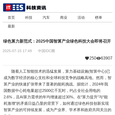
首页
科技
汽车
商业
活动
榜单
最新
绿色算力新范式：2025中国智算产业绿色科技大会即将召开
2025-07-15 17:49
中国IDC圈
250
63907
随着人工智能技术的迅猛发展，算力基础设施(智算中心)已
成为数字经济的核心支柱和全球科技竞争的战略高地。然而，智
算产业的快速扩张带来了显著的能耗挑战。据统计，2024年我
国数据中心耗电量超过2500亿千瓦时，约占全社会用电的
2.6%，且AI算力需求的年均增速超过30%。在“算力提升”与“能
耗激增”的矛盾日益凸显的背景下，如何通过绿色科技创新实现
智算产业的可持续发展，成为产业界、学术界和政府共同关注的