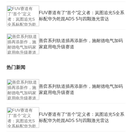
FUV赛道有了“首个”定义者：岚图追光S全系
标配华为乾崑ADS 5与四颗激光雷达
善弈系列轨道插再添新作，施耐德电气加码
家庭用电升级赛道
热门新闻
善弈系列轨道插再添新作，施耐德电气加码
家庭用电升级赛道
FUV赛道有了“首个”定义者：岚图追光S全系
标配华为乾崑ADS 5与四颗激光雷达