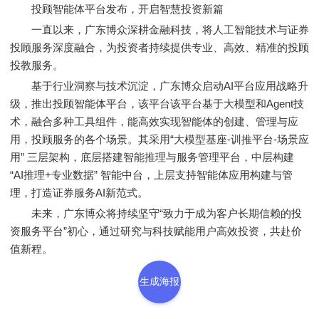
投顾智能体平台发布，开启智慧投资新篇
一直以来，广东博众深耕金融科技，将人工智能技术与证券
投顾服务深度融合，为投资者持续提供专业、高效、精准的投顾
投教服务。
基于行业洞察与技术沉淀，广东博众启动AI平台应用战略升
级，推出投顾智能体平台，该平台该平台基于大模型和Agent技
术，融合多种工具组件，能高效实现智能体的创建、管理与应
用，投顾服务的各个场景。其采用“大模型基座-训推平台-场景应
用” 三层架构，底层搭建智能推理与服务管理平台，中层构建
“AI推理+专业数据” 智能中台，上层支持智能体应用构建与管
理，打造证券服务AI新范式。
未来，广东博众将持续坚守“致力于成为客户长期信赖的投
资服务平台”初心，通过研究与科技赋能用户高效投资，共赴价
值新程。
生成海报