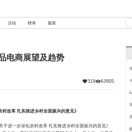
活动
榜单
最新
产品电商展望及趋势
319
63905
农村改革 扎实推进乡村全面振兴的意见》
院关于进一步深化农村改革 扎实推进乡村全面振兴的意见》