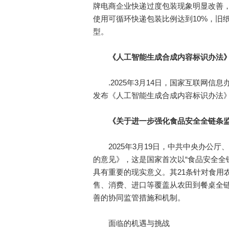
牌电商企业快递过度包装现象明显改善
使用可循环快递包装比例达到10%，旧
型。
《人工智能生成合成内容标识办法
.2025年3月14日，国家互联网信
发布《人工智能生成合成内容标识办法》，
《关于进一步强化食品安全全链条监
2025年3月19日，中共中央办公厅
的意见》，这是国家首次以“食品安全全
具有重要的现实意义。其21条针对食用
售、消费、进口等覆盖从农田到餐桌全链
善的协同监管措施和机制。
面临的机遇与挑战