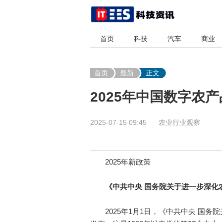
首页
科技
汽车
商业
首页
最新
正文
2025年中国数字农
2025-07-15 09:45
农业行业观察
2025年新政策
《中共中央 国务院关于进一步深化
2025年1月1日，《中共中央 国务