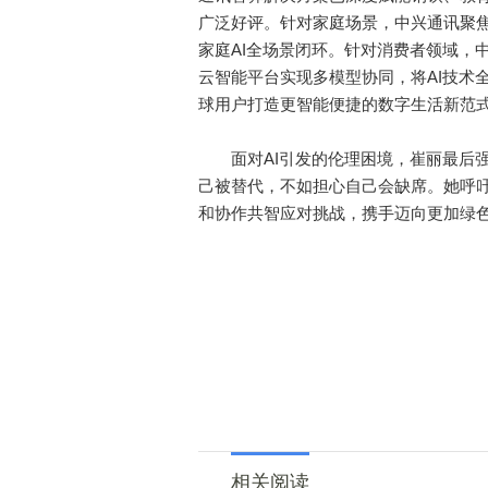
广泛好评。针对家庭场景，中兴通讯聚焦
家庭AI全场景闭环。针对消费者领域，中兴通
云智能平台实现多模型协同，将AI技术
球用户打造更智能便捷的数字生活新范
面对AI引发的伦理困境，崔丽最后强
己被替代，不如担心自己会缺席。她呼吁
和协作共智应对挑战，携手迈向更加绿
相关阅读