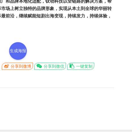
推广和品牌本地化适配，钛动科技以全链路的解决方案，帮
际市场上树立独特的品牌形象，实现从本土到全球的华丽转
革最前沿，继续赋能短剧出海变现，持续发力，持续体验，
生成海报
分享到微博
分享到微信
一键复制