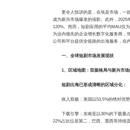
更令人惊讶的是，在埃及市场，一款名为R
成为新兴市场爆发的缩影。此外，2025
120%。然而，短剧应用的平均MAU
为业内领先的企业增长数字化服务商，
公司和平台提供全链路的出海服务，在
一、全球短剧市场发展现状
1、区域地图：双极格局与新兴市场
短剧出海已形成清晰的区域分化：
收入双极：美国以53.5%的绝对优势垄
下载引擎：东南亚以30%的下载量占比
22%占比位居第二，巴西、墨西哥持续