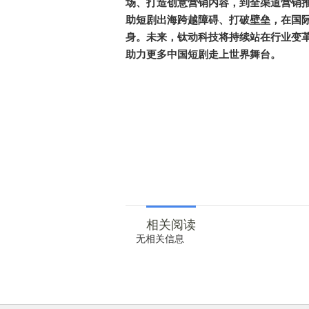
场、打造创意营销内容，到全渠道营销
助短剧出海跨越障碍、打破壁垒，在国
身。未来，钛动科技将持续站在行业变
助力更多中国短剧走上世界舞台。
相关阅读
无相关信息