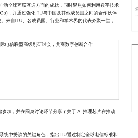
在推动全球互联互通方面的成就，同时聚焦如何利用数字技术
Gs)，并通过强化ITU与中国及其他成员国之间的合作伙伴
。来自ITU、各成员国、行业和学术界的代表齐聚一堂，
加，并在圆桌讨论环节分享了关于 AI 推理芯片在推动
统中扮演的关键角色，指出ITU通过制定全球电信标准和