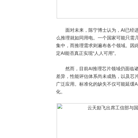
面对未来，陈宁博士认为，AI已经进
么推理就如同用电。一个国家可能只需
集中，而推理需求则遍布各个领域。因
定AI能否真正实现“人人可用”。
然而，目前AI推理芯片领域仍面临诸
差异，性能评估体系尚未成熟，以及芯片
广泛应用。标准化的缺失不仅可能延缓A
化。