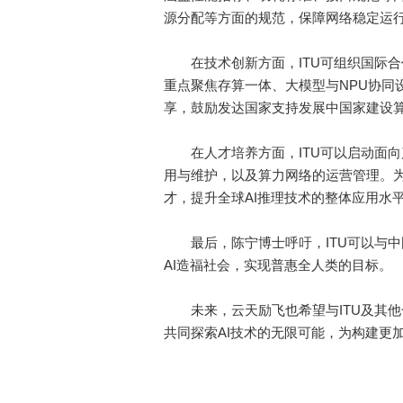
源分配等方面的规范，保障网络稳定运
在技术创新方面，ITU可组织国际合
重点聚焦存算一体、大模型与NPU协同
享，鼓励发达国家支持发展中国家建设
在人才培养方面，ITU可以启动面向产
用与维护，以及算力网络的运营管理。
才，提升全球AI推理技术的整体应用水
最后，陈宁博士呼吁，ITU可以与中
AI造福社会，实现普惠全人类的目标。
未来，云天励飞也希望与ITU及其他合
共同探索AI技术的无限可能，为构建更