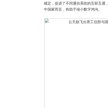
规定，促进了不同通信系统的互联互通
中国家而言，有助于缩小数字鸿沟。