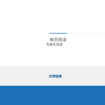
相关阅读
无相关信息
友情链接