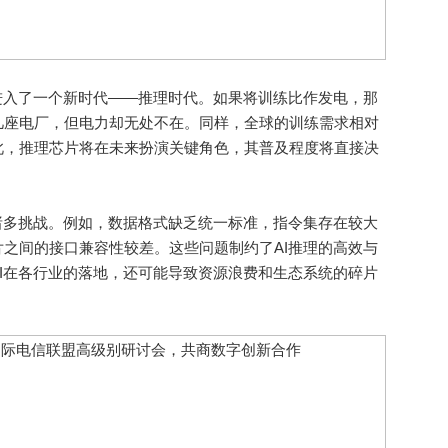
入了一个新时代——推理时代。如果将训练比作发电，那
几座电厂，但电力却无处不在。同样，全球的训练需求相对
此，推理芯片将在未来扮演关键角色，其普及程度将直接决
多挑战。例如，数据格式缺乏统一标准，指令集存在较大
之间的接口兼容性较差。这些问题制约了AI推理的高效与
I在各行业的落地，还可能导致资源浪费和生态系统的碎片