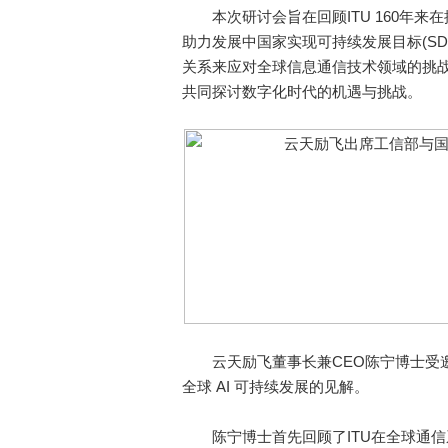
本次研讨会旨在回顾ITU 160年来
助力发展中国家实现可持续发展目标(SD
关系来应对全球信息通信技术领域的挑战
共同探讨数字化时代的机遇与挑战。
云天励飞董事长兼CEO陈宁博士受邀参
全球 AI 可持续发展的见解。
陈宁博士首先回顾了ITU在全球通信系