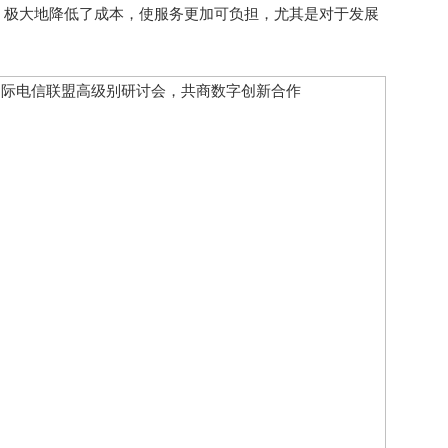
，极大地降低了成本，使服务更加可负担，尤其是对于发展