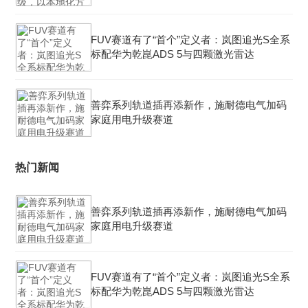
FUV赛道有了“首个”定义者：岚图追光S全系
标配华为乾崑ADS 5与四颗激光雷达
善弈系列轨道插再添新作，施耐德电气加码
家庭用电升级赛道
热门新闻
善弈系列轨道插再添新作，施耐德电气加码
家庭用电升级赛道
FUV赛道有了“首个”定义者：岚图追光S全系
标配华为乾崑ADS 5与四颗激光雷达