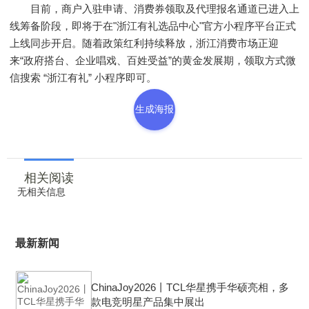
目前，商户入驻申请、消费券领取及代理报名通道已进入上
线筹备阶段，即将于在"浙江有礼选品中心"官方小程序平台正式
上线同步开启。随着政策红利持续释放，浙江消费市场正迎
来“政府搭台、企业唱戏、百姓受益”的黄金发展期，领取方式微
信搜索 “浙江有礼” 小程序即可。
生成海报
相关阅读
无相关信息
最新新闻
ChinaJoy2026丨TCL华星携手华硕亮相，多
款电竞明星产品集中展出