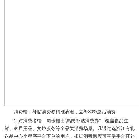
消费端：补贴消费券精准滴灌，立补30%激活消费
针对消费者端，同步推出"惠民补贴消费券"，覆盖食品生
鲜、家居用品、文旅服务等全品类消费场景。凡通过选浙江有礼
选品中心小程序平台下单的用户，根据消费额度可享受平台直补