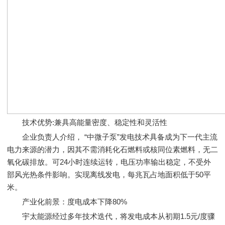
技术优势:兼具高能量密度、稳定性和灵活性
企业负责人介绍， “中微子泵”发电技术具备成为下一代主流
电力来源的潜力，因其不需消耗化石燃料或核同位素燃料，无二
氧化碳排放。可24小时连续运转，电压功率输出稳定，不受外
部风光热条件影响。实现离线发电，每兆瓦占地面积低于50平
米。
产业化前景：度电成本下降80%
宇太能源经过多年技术迭代，将发电成本从初期1.5元/度骤