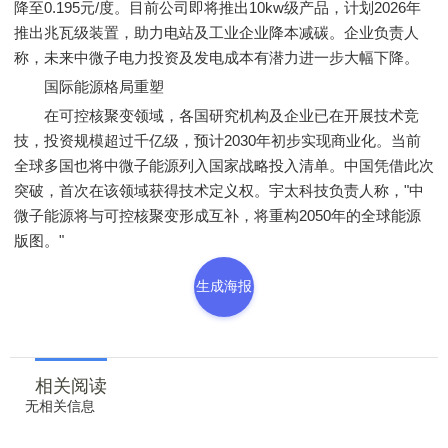
降至0.195元/度。目前公司即将推出10kw级产品，计划2026年
推出兆瓦级装置，助力电站及工业企业降本减碳。企业负责人
称，未来中微子电力投资及发电成本有潜力进一步大幅下降。
国际能源格局重塑
在可控核聚变领域，各国研究机构及企业已在开展技术竞
技，投资规模超过千亿级，预计2030年初步实现商业化。当前
全球多国也将中微子能源列入国家战略投入清单。中国凭借此次
突破，首次在该领域获得技术定义权。宇太科技负责人称，"中
微子能源将与可控核聚变形成互补，将重构2050年的全球能源
版图。"
生成海报
相关阅读
无相关信息