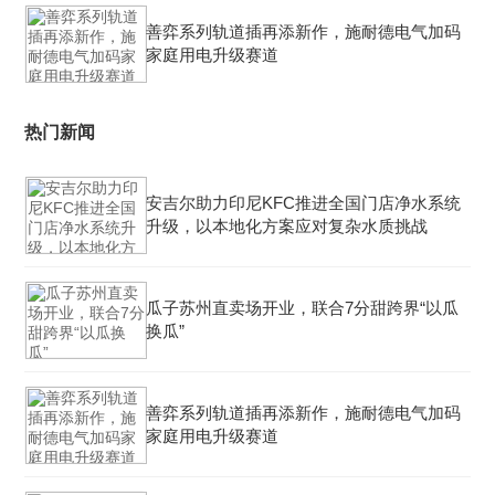
善弈系列轨道插再添新作，施耐德电气加码
家庭用电升级赛道
热门新闻
安吉尔助力印尼KFC推进全国门店净水系统
升级，以本地化方案应对复杂水质挑战
瓜子苏州直卖场开业，联合7分甜跨界“以瓜
换瓜”
善弈系列轨道插再添新作，施耐德电气加码
家庭用电升级赛道