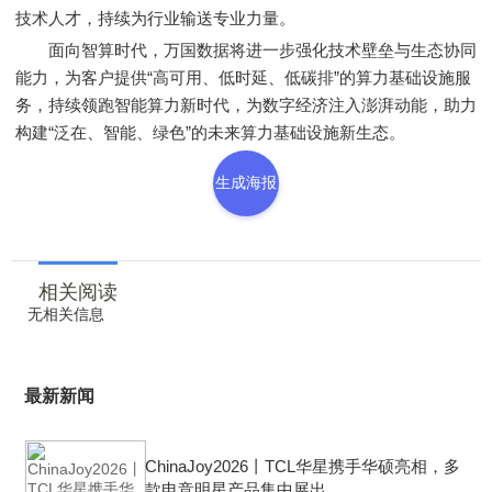
技术人才，持续为行业输送专业力量。
面向智算时代，万国数据将进一步强化技术壁垒与生态协同
能力，为客户提供“高可用、低时延、低碳排”的算力基础设施服
务，持续领跑智能算力新时代，为数字经济注入澎湃动能，助力
构建“泛在、智能、绿色”的未来算力基础设施新生态。
生成海报
相关阅读
无相关信息
最新新闻
ChinaJoy2026丨TCL华星携手华硕亮相，多
款电竞明星产品集中展出