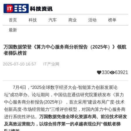
首页
科技
汽车
商业
活动
榜单
最新
万国数据荣登《算力中心服务商分析报告（2025年）》领航
者梯队榜首
2025-07-10 16:57
IT产业网
330
63921
7月4日，“2025全球数字经济大会-智能算力创新发展论
坛”成功举办。论坛期间，中国信息通信研究院重磅发布《算力
中心服务商分析报告(2025年)》，首次采用“建设布局广度-技术
创新高度-市场经营能力”三维评价模型，对国内算力中心服务商
进行系统性评估。
万国数据凭借全球化资源布局、前沿技术研发
及高效运营能力，以综合排序第一的卓越表现位列“领航者梯