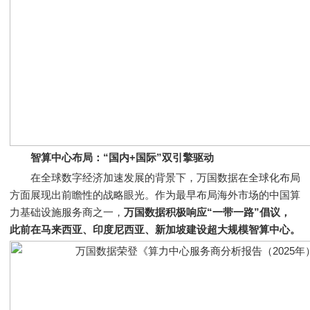
智算中心布局：“国内+国际”双引擎驱动
在全球数字经济加速发展的背景下，万国数据在全球化布局
方面展现出前瞻性的战略眼光。作为最早布局海外市场的中国算
力基础设施服务商之一，
万国数据积极响应“一带一路”倡议，
此前在马来西亚、印度尼西亚、新加坡建设超大规模智算中心。