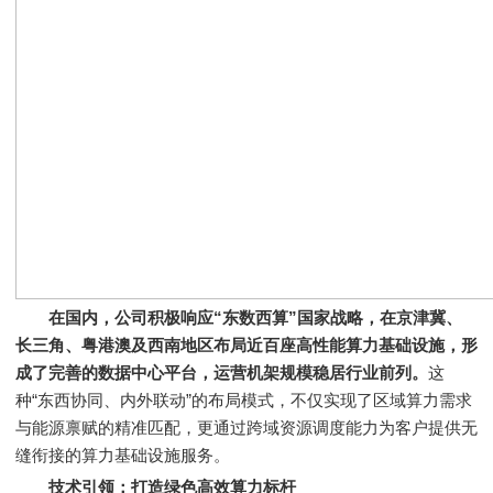
在国内，公司积极响应“东数西算”国家战略，在京津冀、
长三角、粤港澳及西南地区布局近百座高性能算力基础设施，形
成了完善的数据中心平台，运营机架规模稳居行业前列。
这
种“东西协同、内外联动”的布局模式，不仅实现了区域算力需求
与能源禀赋的精准匹配，更通过跨域资源调度能力为客户提供无
缝衔接的算力基础设施服务。
技术引领：打造绿色高效算力标杆