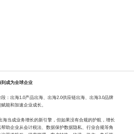
海到成为全球企业
出海1.0产品出海、出海2.0供应链出海、出海3.0品牌
能赋能和加速企业成长。
出海当成业务增长的新引擎，但如果没有合规的护航，增长
以帮助企业从会计税法、数据保护数据隐私、行业合规等角