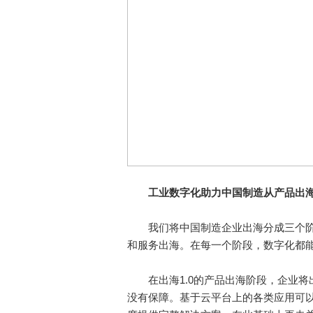
工业数字化助力中国制造从产品出
我们将中国制造企业出海分成三个阶段：
和服务出海。在每一个阶段，数字化都
在出海1.0的产品出海阶段，企业将
没有保障。基于云平台上的各类应用可