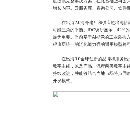
度提供完整解决方案，在此基础上再去
增长内容。云服务商、咨询公司、软件
在出海2.0海外建厂和供应链出海阶
可能三角的平衡。IDC调研显示，42
最为重要。当前基于AI视觉的工业质检
得底层统一的泛化能力强的通用模型将
在出海3.0全球创新的品牌和服务出
数字主线，以及产品、流程两类数字主
持续改进，并能够结合当地市场特点同
开发模式。