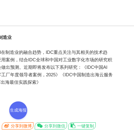
制造业
在制造业的融合趋势，IDC重点关注与其相关的技术趋
用案例，结合IDC全球和中国对工业数字化市场的研究积
做出预测。近期即将发布以下系列研究：《IDC中国AI
数字工厂年度领导者案例，2025》《IDC中国制造出海云服务
工厂出海最佳实践探索》
生成海报
分享到微博
分享到微信
一键复制