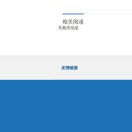
相关阅读
无相关信息
友情链接