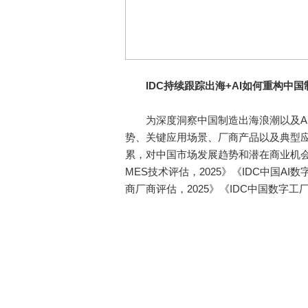
IDC持续跟踪出海+AI如何重构中国
为深度洞察中国制造出海浪潮以及AI
势、关键应用场景、厂商产品以及典型应
累，对中国市场发展趋势和潜在商业机会
MES技术评估，2025》《IDC中国AI
商厂商评估，2025》《IDC中国数字