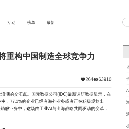
活动
榜单
最新
I，将重构中国制造全球竞争力
264
63910
潮的交汇点。国际数据公司(IDC)最新调研数据显示，在
中，77.9%的企业已经有海外业务或者正在积极规划出
供销服业务中，这场由工业AI与出海战略共同驱动的变革，