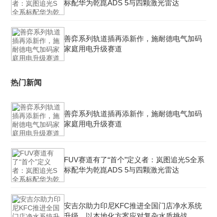
标配华为乾崑ADS 5与四颗激光雷达
善弈系列轨道插再添新作，施耐德电气加码
家庭用电升级赛道
热门新闻
善弈系列轨道插再添新作，施耐德电气加码
家庭用电升级赛道
FUV赛道有了“首个”定义者：岚图追光S全系
标配华为乾崑ADS 5与四颗激光雷达
安吉尔助力印尼KFC推进全国门店净水系统
升级，以本地化方案应对复杂水质挑战