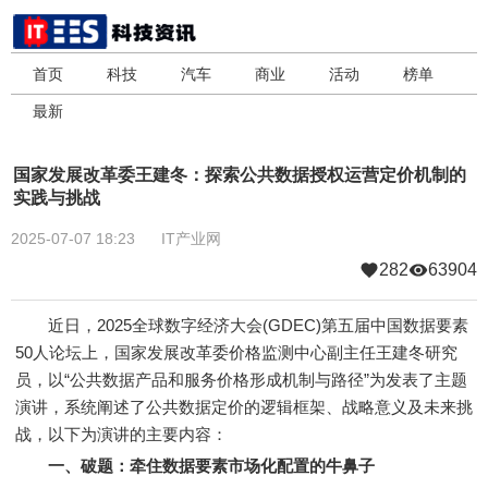
首页
科技
汽车
商业
活动
榜单
最新
国家发展改革委王建冬：探索公共数据授权运营定价机制的
实践与挑战
2025-07-07 18:23
IT产业网
282
63904
近日，2025全球数字经济大会(GDEC)第五届中国数据要素
50人论坛上，国家发展改革委价格监测中心副主任王建冬研究
员，以“公共数据产品和服务价格形成机制与路径”为发表了主题
演讲，系统阐述了公共数据定价的逻辑框架、战略意义及未来挑
战，以下为演讲的主要内容：
一、破题：牵住数据要素市场化配置的牛鼻子