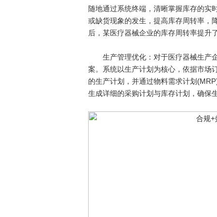
随地通过系统终端，清晰掌握库存的实
或缺货现象的发生，提高库存周转率，降
后，某医疗器械企业的库存周转率提升了
生产管理优化：对于医疗器械生产企业
案。系统以生产计划为核心，依据市场
的生产计划，并通过物料需求计划(MR
生成详细的采购计划与库存计划，确保