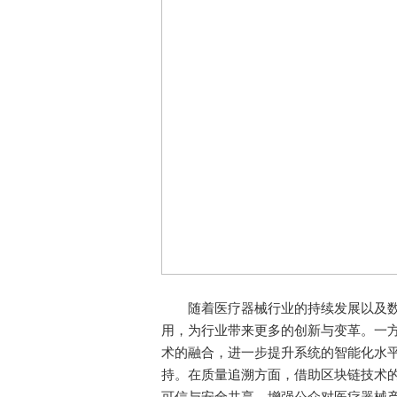
随着医疗器械行业的持续发展以及数字
用，为行业带来更多的创新与变革。一
术的融合，进一步提升系统的智能化水
持。在质量追溯方面，借助区块链技术
可信与安全共享，增强公众对医疗器械产