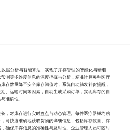
大数据分析与智能算法，实现了库存管理的智能化与精细
求预测等多维度信息的深度挖掘与分析，精准计算每种医疗
当库存数量降至安全库存阈值时，系统自动触发补货提醒，
货期、运输时间等因素，自动生成采购订单，实现库存的自
性与准确性。
备，对库存进行实时盘点与动态管理。每件医疗器械均贴
备，可快速准确地获取货物的详细信息，包括库存数量、存
据，确保库存信息的准确性与及时性。企业管理人员可随时