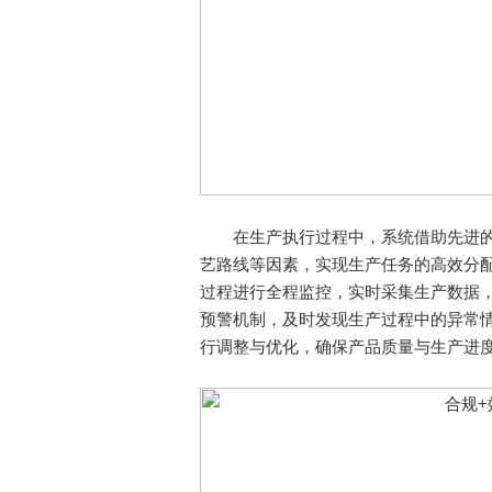
在生产执行过程中，系统借助先进的
艺路线等因素，实现生产任务的高效分
过程进行全程监控，实时采集生产数据
预警机制，及时发现生产过程中的异常
行调整与优化，确保产品质量与生产进