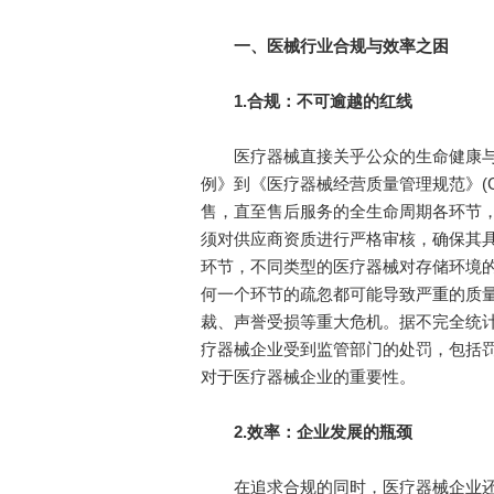
一、
医械行业合规与效率之困
1.
合规：不可逾越的红线
医疗器械直接关乎公众的生命健康与
例》到《医疗器械经营质量管理规范》(
售，直至售后服务的全生命周期各环节
须对供应商资质进行严格审核，确保其具
环节，不同类型的医疗器械对存储环境
何一个环节的疏忽都可能导致严重的质
裁、声誉受损等重大危机。据不完全统计
疗器械企业受到监管部门的处罚，包括
对于医疗器械企业的重要性。
2.
效率：企业发展的瓶颈
在追求合规的同时，医疗器械企业还