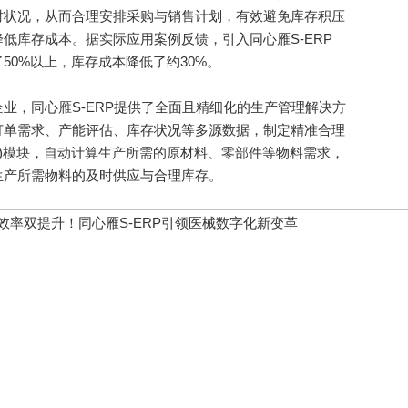
时状况，从而合理安排采购与销售计划，有效避免库存积压
低库存成本。据实际应用案例反馈，引入同心雁S-ERP
50%以上，库存成本降低了约30%。
，同心雁S-ERP提供了全面且精细化的生产管理解决方
订单需求、产能评估、库存状况等多源数据，制定精准合理
P)模块，自动计算生产所需的原材料、零部件等物料需求，
生产所需物料的及时供应与合理库存。