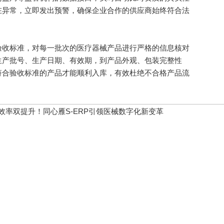
在异常，立即发出预警，确保企业合作的供应商始终符合法
收标准，对每一批次的医疗器械产品进行严格的信息核对
生产批号、生产日期、有效期，到产品外观、包装完整性
符合验收标准的产品才能顺利入库，有效杜绝不合格产品流