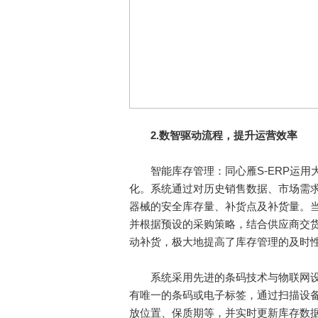
2.
数智驱动流程，提升运营效率
智能库存管理：同心雁S-ERP运用
化。系统通过对历史销售数据、市场需
器械的安全库存量、补货点及补货量。
并根据预设的采购策略，结合供应商交
动补货，极大地提高了库存管理的及时
系统采用先进的条码技术与物联网设
有唯一的条码或电子标签，通过扫描设
放位置、保质期等，并实时更新库存数