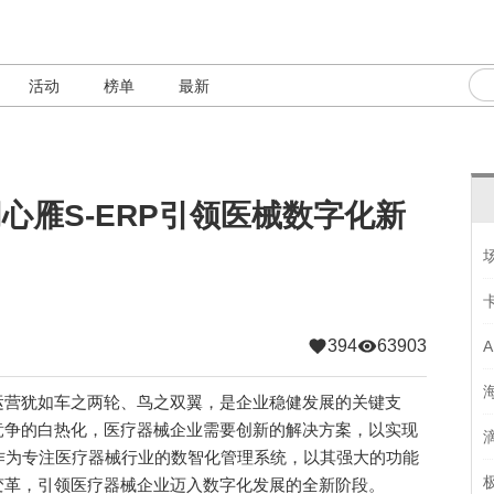
活动
榜单
最新
心雁S-ERP引领医械数字化新
394
63903
营犹如车之两轮、鸟之双翼，是企业稳健发展的关键支
竞争的白热化，医疗器械企业需要创新的解决方案，以实现
P作为专注医疗器械行业的数智化管理系统，以其强大的功能
变革，引领医疗器械企业迈入数字化发展的全新阶段。