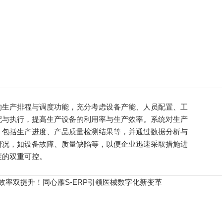
生产排程与调度功能，充分考虑设备产能、人员配置、工
配与执行，提高生产设备的利用率与生产效率。系统对生产
，包括生产进度、产品质量检测结果等，并通过数据分析与
情况，如设备故障、质量缺陷等，以便企业迅速采取措施进
度的双重可控。