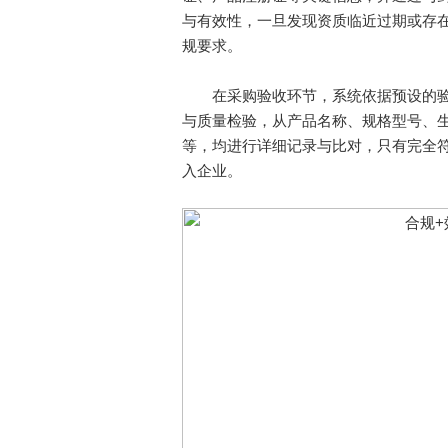
与有效性，一旦发现资质临近过期或存
规要求。
在采购验收环节，系统依据预设的验
与质量检验，从产品名称、规格型号、
等，均进行详细记录与比对，只有完全
入企业。