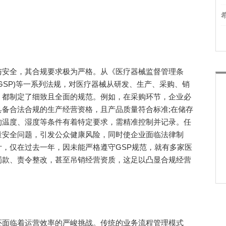
安全，其合规要求极为严格。从《医疗器械监督管理条
GSP)等一系列法规，对医疗器械从研发、生产、采购、销
，都制定了细致且全面的规范。例如，在采购环节，企业必
备合法合规的生产经营资格，且产品质量符合标准;在储存
的温度、湿度等条件有着特定要求，需精准控制并记录。任
量安全问题，引发公众健康风险，同时使企业面临法律制
，仅在过去一年，因未能严格遵守GSP规范，就有多家医
罚款、责令整改，甚至吊销经营资质，这足以凸显合规经营
面临着运营效率的严峻挑战。传统的业务流程管理模式