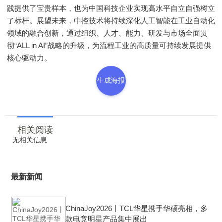
践提供了宝贵样本，也为中国科技企业实现高水平自立自强树立
了标杆。展望未来，中控技术将持续深化人工智能在工业自动化
领域的融合创新，通过组织、人才、能力、研发与市场全面贯
彻“ALL in AI”战略的升级，为流程工业的高质量可持续发展提供
核心驱动力。
生成海报
相关阅读
无相关信息
最新新闻
ChinaJoy2026丨TCL华星携手华硕亮相，多
款电竞明星产品集中展出