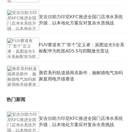
安吉尔助力印尼KFC推进全国门店净水系统
升级，以本地化方案应对复杂水质挑战
FUV赛道有了“首个”定义者：岚图追光S全系
标配华为乾崑ADS 5与四颗激光雷达
善弈系列轨道插再添新作，施耐德电气加码
家庭用电升级赛道
热门新闻
安吉尔助力印尼KFC推进全国门店净水系统
升级，以本地化方案应对复杂水质挑战