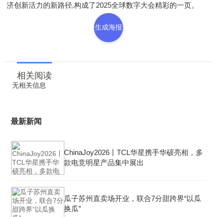
济创新活力的新路径,构成了2025全球数字大会精彩的一页。
生成海报
相关阅读
无相关信息
最新新闻
ChinaJoy2026丨TCL华星携手华硕亮相，多
款电竞明星产品集中展出
瓜子苏州直卖场开业，联合7分甜跨界“以瓜
换瓜”