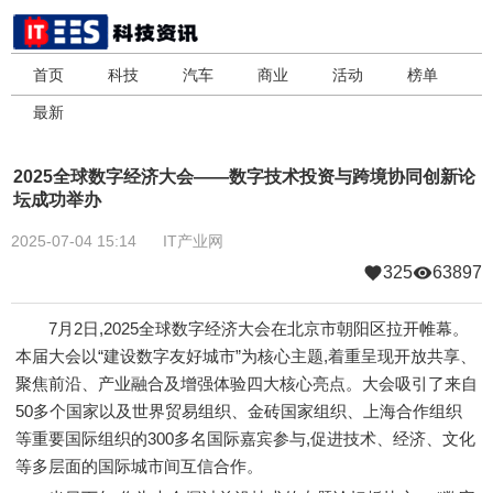
首页
科技
汽车
商业
活动
榜单
最新
2025全球数字经济大会――数字技术投资与跨境协同创新论
坛成功举办
2025-07-04 15:14
IT产业网
325
63897
7月2日,2025全球数字经济大会在北京市朝阳区拉开帷幕。
本届大会以“建设数字友好城市”为核心主题,着重呈现开放共享、
聚焦前沿、产业融合及增强体验四大核心亮点。大会吸引了来自
50多个国家以及世界贸易组织、金砖国家组织、上海合作组织
等重要国际组织的300多名国际嘉宾参与,促进技术、经济、文化
等多层面的国际城市间互信合作。