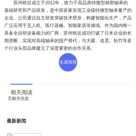
苏州铁近成立于2012年，致力于高品质特微型精密轴承的
基础研究和产品研发，是中国首家实现工业级特微型轴承量产的
企业。公司通过自主研发突破技术壁垒，构建智能化生产，产品
广泛应用于无人机、医疗器械、智能家居等领域。作为国内唯一
具备全自研设备能力的厂商，苏州铁近成功打破了日本企业的长
期垄断，实现对高端轴承的国产替代，与大疆、追觅、拓竹等多
个行业头部品牌建立了深度紧密的合作关系。
生成海报
相关阅读
无相关信息
最新新闻