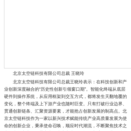
北京太空链科技有限公司总裁 王晓玲
北京太空链科技有限公司总裁王晓玲表示：在科技创新和产
业创新深度融合的“历史性创新引领窗口期”。智能化终端从底层
硬件到操作系统，从应用框架到交互方式，都将发生天翻地覆的
变化，整个终端及上下游产业也随时巨变。只有打破行业边界、
贯通创新链条、汇聚资源要素，才能抢占创新发展的制高点。北
京太空链科技作为一家以新兴技术赋能传统产业高质量发展为使
命的创新企业，秉承使命召唤，顺应时代潮流，不断聚焦技术之