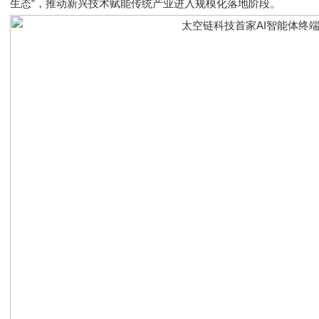
生态”，推动新兴技术赋能传统产业进入规模化落地阶段。