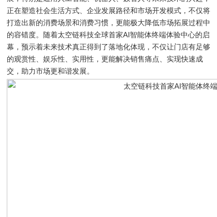
正在塑造社会生活方式、企业发展路径和市场开发模式，不仅将
打造出新的消费场景和消费习惯，更能极大降低市场拓展过程中
的容错度。随着太空链科技全球首家AI智能体终端体验中心的启
幕，预示着未来技术真正得到了落地化体现，不仅让门店有足够
的观赏性、娱乐性、实用性，更能解决销售痛点、实现快速成
交，助力市场更和谐发展。