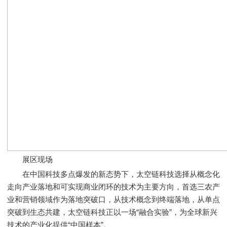
展区现场
在中国科技多点爆发的新态势下，太空链科技选择从概念化
走向产业落地和可实现商业闭环的技术为主要方向，首选三农产
业和营销领域作为落地突破口，从技术概念到终端落地，从单点
突破到生态共建，太空链科技正以一场“融合实验”，为全球新兴
技术的产业化提供“中国样本”。