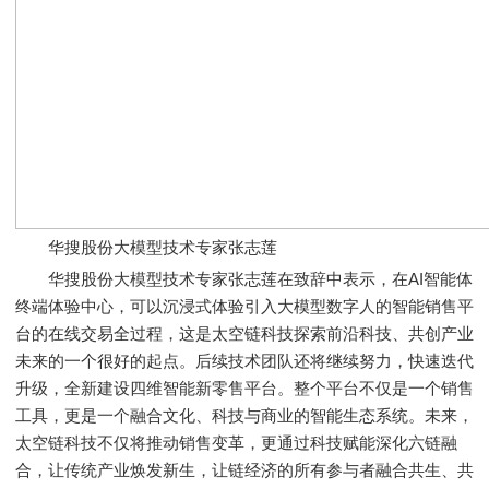
华搜股份大模型技术专家张志莲
华搜股份大模型技术专家张志莲在致辞中表示，在AI智能体
终端体验中心，可以沉浸式体验引入大模型数字人的智能销售平
台的在线交易全过程，这是太空链科技探索前沿科技、共创产业
未来的一个很好的起点。后续技术团队还将继续努力，快速迭代
升级，全新建设四维智能新零售平台。整个平台不仅是一个销售
工具，更是一个融合文化、科技与商业的智能生态系统。未来，
太空链科技不仅将推动销售变革，更通过科技赋能深化六链融
合，让传统产业焕发新生，让链经济的所有参与者融合共生、共