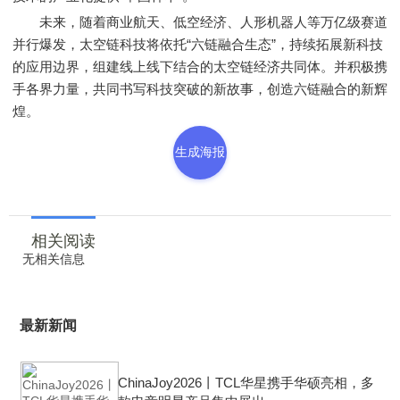
未来，随着商业航天、低空经济、人形机器人等万亿级赛道
并行爆发，太空链科技将依托“六链融合生态”，持续拓展新科技
的应用边界，组建线上线下结合的太空链经济共同体。并积极携
手各界力量，共同书写科技突破的新故事，创造六链融合的新辉
煌。
生成海报
相关阅读
无相关信息
最新新闻
ChinaJoy2026丨TCL华星携手华硕亮相，多