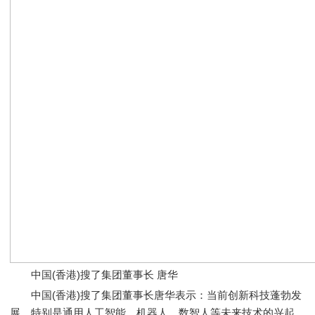
中国(香港)搜了集团董事长 唐华
中国(香港)搜了集团董事长唐华表示：当前创新科技蓬勃发
展，特别是通用人工智能、机器人、数智人等未来技术的兴起，