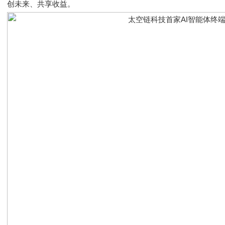
创未来、共享收益。