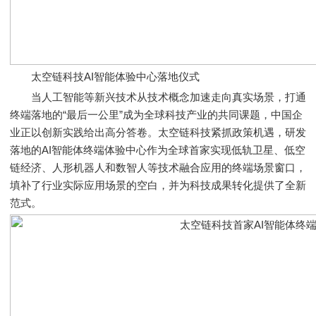
太空链科技AI智能体验中心落地仪式
当人工智能等新兴技术从技术概念加速走向真实场景，打通
终端落地的“最后一公里”成为全球科技产业的共同课题，中国企
业正以创新实践给出高分答卷。太空链科技紧抓政策机遇，研发
落地的AI智能体终端体验中心作为全球首家实现低轨卫星、低空
链经济、人形机器人和数智人等技术融合应用的终端场景窗口，
填补了行业实际应用场景的空白，并为科技成果转化提供了全新
范式。