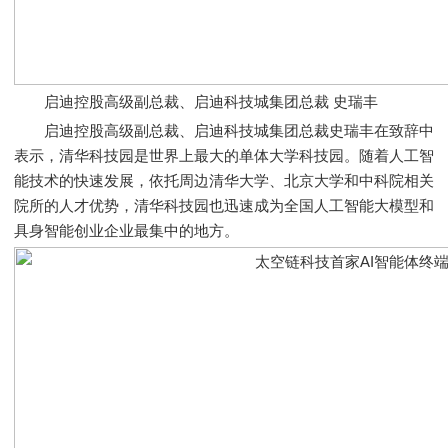
启迪控股高级副总裁、启迪科技城集团总裁 史瑞丰
启迪控股高级副总裁、启迪科技城集团总裁史瑞丰在致辞中
表示，清华科技园是世界上最大的单体大学科技园。随着人工智
能技术的快速发展，依托周边清华大学、北京大学和中科院相关
院所的人才优势，清华科技园也迅速成为全国人工智能大模型和
具身智能创业企业最集中的地方。