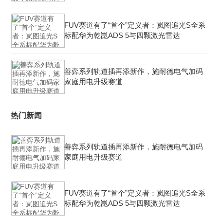
FUV赛道有了“首个”定义者：岚图追光S全系
标配华为乾崑ADS 5与四颗激光雷达
善弈系列轨道插再添新作，施耐德电气加码
家庭用电升级赛道
热门新闻
善弈系列轨道插再添新作，施耐德电气加码
家庭用电升级赛道
FUV赛道有了“首个”定义者：岚图追光S全系
标配华为乾崑ADS 5与四颗激光雷达