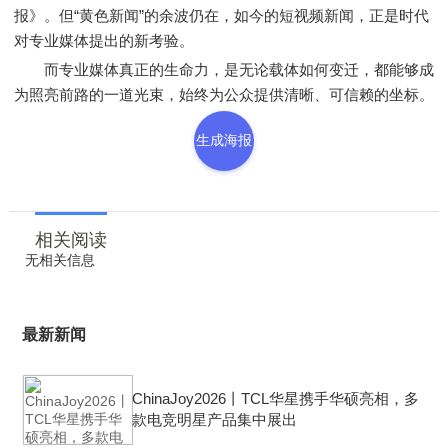
报》。但“黄色新闻”的余波仍在，如今的短视频新闻，正是时代
对专业媒体提出的新考验。
而专业媒体真正的生命力，是无论载体如何变迁，都能够成
为照亮前路的一道光束，始终为公众提供清晰、可信赖的坐标。
生成海报
相关阅读
无相关信息
最新新闻
ChinaJoy2026丨TCL华星携手华硕亮相，多
款电竞明星产品集中展出