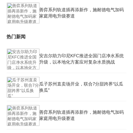
善弈系列轨道插再添新作，施耐德电气加码
家庭用电升级赛道
热门新闻
安吉尔助力印尼KFC推进全国门店净水系统
升级，以本地化方案应对复杂水质挑战
瓜子苏州直卖场开业，联合7分甜跨界“以瓜
换瓜”
善弈系列轨道插再添新作，施耐德电气加码
家庭用电升级赛道