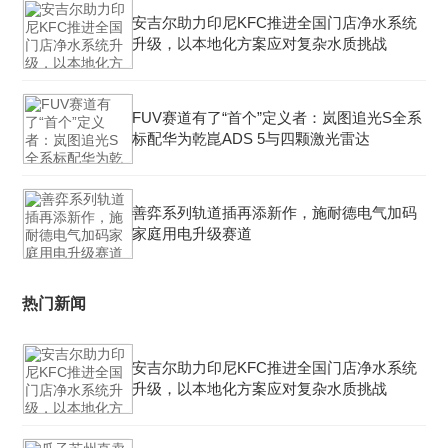
安吉尔助力印尼KFC推进全国门店净水系统
升级，以本地化方案应对复杂水质挑战
FUV赛道有了“首个”定义者：岚图追光S全系
标配华为乾崑ADS 5与四颗激光雷达
善弈系列轨道插再添新作，施耐德电气加码
家庭用电升级赛道
热门新闻
安吉尔助力印尼KFC推进全国门店净水系统
升级，以本地化方案应对复杂水质挑战