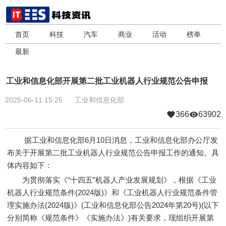
首页
科技
汽车
商业
活动
榜单
最新
工业和信息化部开展第二批工业机器人行业规范公告申报
2025-06-11 15:25
工业和信息化部
366
63902
据工业和信息化部6月10日消息，工业和信息化部办公厅发
布关于开展第二批工业机器人行业规范公告申报工作的通知。具
体内容如下：
为贯彻落实《“十四五”机器人产业发展规划》，根据《工业
机器人行业规范条件(2024版)》和《工业机器人行业规范条件管
理实施办法(2024版)》(工业和信息化部公告2024年第20号)(以下
分别简称《规范条件》《实施办法》)有关要求，现组织开展第