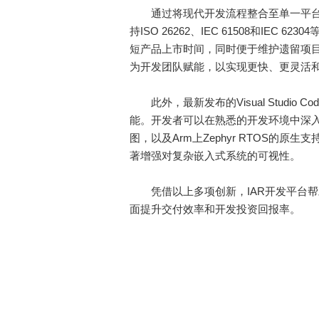
通过将现代开发流程整合至单一平台，I
持ISO 26262、IEC 61508和IE
短产品上市时间，同时便于维护遗留项
为开发团队赋能，以实现更快、更灵活
此外，最新发布的Visual Studio C
能。开发者可以在熟悉的开发环境中深
图，以及Arm上Zephyr RTOS的
著增强对复杂嵌入式系统的可视性。
凭借以上多项创新，IAR开发平台帮
面提升交付效率和开发投资回报率。