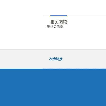
相关阅读
无相关信息
友情链接