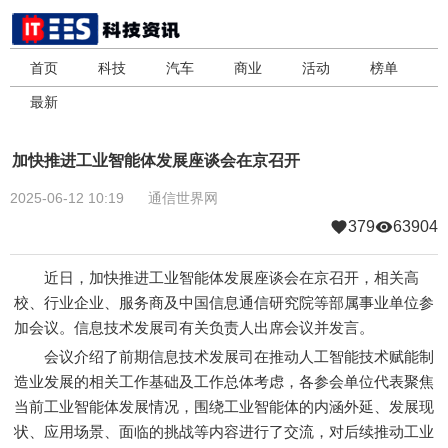
首页
科技
汽车
商业
活动
榜单
最新
加快推进工业智能体发展座谈会在京召开
2025-06-12 10:19
通信世界网
379
63904
近日，加快推进工业智能体发展座谈会在京召开，相关高
校、行业企业、服务商及中国信息通信研究院等部属事业单位参
加会议。信息技术发展司有关负责人出席会议并发言。
会议介绍了前期信息技术发展司在推动人工智能技术赋能制
造业发展的相关工作基础及工作总体考虑，各参会单位代表聚焦
当前工业智能体发展情况，围绕工业智能体的内涵外延、发展现
状、应用场景、面临的挑战等内容进行了交流，对后续推动工业