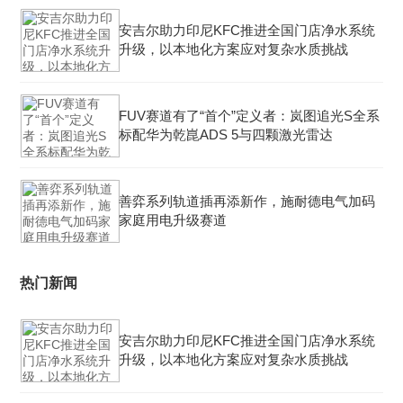
安吉尔助力印尼KFC推进全国门店净水系统
升级，以本地化方案应对复杂水质挑战
FUV赛道有了“首个”定义者：岚图追光S全系
标配华为乾崑ADS 5与四颗激光雷达
善弈系列轨道插再添新作，施耐德电气加码
家庭用电升级赛道
热门新闻
安吉尔助力印尼KFC推进全国门店净水系统
升级，以本地化方案应对复杂水质挑战