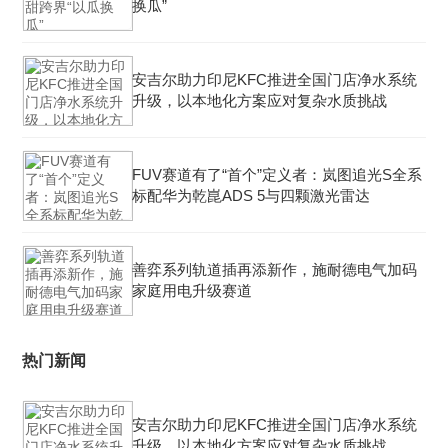
换瓜”
安吉尔助力印尼KFC推进全国门店净水系统
升级，以本地化方案应对复杂水质挑战
FUV赛道有了“首个”定义者：岚图追光S全系
标配华为乾崑ADS 5与四颗激光雷达
善弈系列轨道插再添新作，施耐德电气加码
家庭用电升级赛道
热门新闻
安吉尔助力印尼KFC推进全国门店净水系统
升级，以本地化方案应对复杂水质挑战