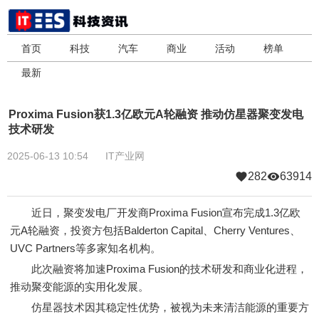
首页
科技
汽车
商业
活动
榜单
最新
Proxima Fusion获1.3亿欧元A轮融资 推动仿星器聚变发电
技术研发
2025-06-13 10:54
IT产业网
282
63914
近日，聚变发电厂开发商Proxima Fusion宣布完成1.3亿欧
元A轮融资，投资方包括Balderton Capital、Cherry Ventures、
UVC Partners等多家知名机构。
此次融资将加速Proxima Fusion的技术研发和商业化进程，
推动聚变能源的实用化发展。
仿星器技术因其稳定性优势，被视为未来清洁能源的重要方