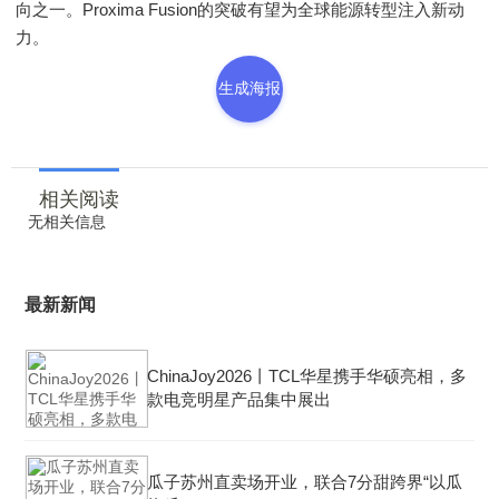
向之一。Proxima Fusion的突破有望为全球能源转型注入新动
力。
生成海报
相关阅读
无相关信息
最新新闻
ChinaJoy2026丨TCL华星携手华硕亮相，多
款电竞明星产品集中展出
瓜子苏州直卖场开业，联合7分甜跨界“以瓜