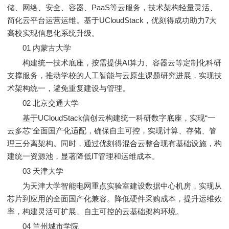
储、网络、安全、容器、PaaS等云服务，技术架构轻量灵活、
简化云平台运营运维。基于UCloudStack，优刻得成功助力7大
高校实现信息化系统升级。
01 内蒙古大学
构建统一技术底座，按需提供AI算力、容器云等定制化科研
支撑服务，推动学校的人工智能与云原生课题研究进展，实现技
术架构统一，避免重复建设与管理。
02 北京交通大学
基于UCloudStack信创云构建统一科研数字底座，实现“一
云多芯”全面国产化适配，确保自主可控，实现计算、存储、管
理三分离架构。同时，通过优刻得混合云整合现有基础设施，构
建统一资源池，显著降低IT管理和运维成本。
03 天津大学
为天津大学智能电网重点实验室建设数据中心机房，实现从
芯片到应用的全面国产化兼容。降低硬件采购成本，提升运维效
率，构建灵活可扩展、自主可控的云基础架构环境。
04 兰州城市学院