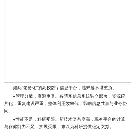
如此“老龄化”的高校数字信息平台，越来越不堪重负。
●管理分散，资源重复。各院系信息系统独立部署，资源碎
片化，重复建设严重，整体利用效率低，影响信息共享与业务协
同。
●性能不足，科研受限。新技术复杂度高，现有平台的计算
与存储能力不足，扩展受限，难以为科研提供稳定支撑。