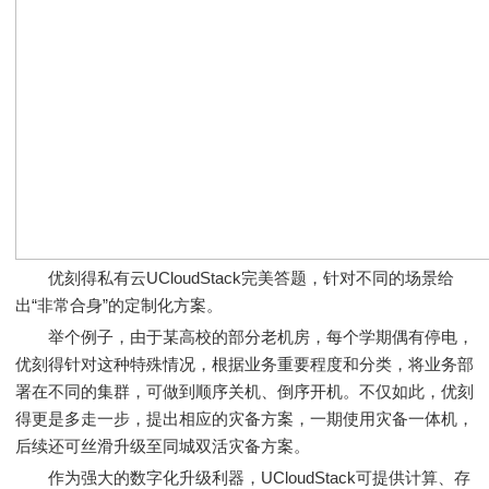
优刻得私有云UCloudStack完美答题，针对不同的场景给
出“非常合身”的定制化方案。
举个例子，由于某高校的部分老机房，每个学期偶有停电，
优刻得针对这种特殊情况，根据业务重要程度和分类，将业务部
署在不同的集群，可做到顺序关机、倒序开机。不仅如此，优刻
得更是多走一步，提出相应的灾备方案，一期使用灾备一体机，
后续还可丝滑升级至同城双活灾备方案。
作为强大的数字化升级利器，UCloudStack可提供计算、存