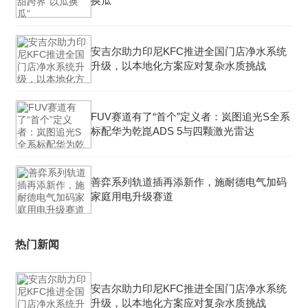
换瓜”
安吉尔助力印尼KFC推进全国门店净水系统
升级，以本地化方案应对复杂水质挑战
FUV赛道有了“首个”定义者：岚图追光S全系
标配华为乾崑ADS 5与四颗激光雷达
善弈系列轨道插再添新作，施耐德电气加码
家庭用电升级赛道
热门新闻
安吉尔助力印尼KFC推进全国门店净水系统
升级，以本地化方案应对复杂水质挑战