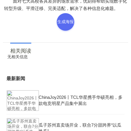
面对七大高校各具差异的场景需求，优刻得帮助实现数字化
转型升级、平滑迁移、完美适配，解决了各种信息化难题。
生成海报
相关阅读
无相关信息
最新新闻
ChinaJoy2026丨TCL华星携手华硕亮相，多
款电竞明星产品集中展出
瓜子苏州直卖场开业，联合7分甜跨界“以瓜