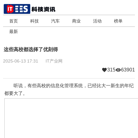
首页
科技
汽车
商业
活动
榜单
最新
这些高校都选择了优刻得
2025-06-13 17:31
IT产业网
315
63901
听说，有些高校的信息化管理系统，已经比大一新生的年纪
都要大了。