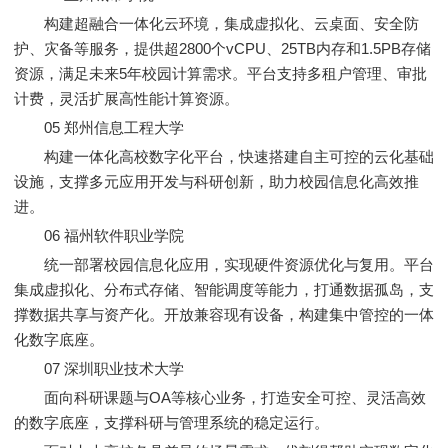
构建超融合一体化云环境，集成虚拟化、云桌面、安全防
护、灾备等服务，提供超2800个vCPU、25TB内存和1.5PB存储
资源，满足未来5年校园计算需求。平台支持多租户管理、审批
计费，灵活扩展高性能计算资源。
05 郑州信息工程大学
构建一体化高校数字化平台，快速搭建自主可控的云化基础
设施，支撑多元应用开发与科研创新，助力校园信息化高效推
进。
06 福州软件职业学院
统一部署校园信息化应用，实现硬件资源优化与复用。平台
集成虚拟化、分布式存储、智能调度等能力，打通数据孤岛，支
撑数据共享与资产化。开放兼容现有设备，构建集中管控的一体
化数字底座。
07 深圳职业技术大学
面向科研课题与OA等核心业务，打造安全可控、灵活高效
的数字底座，支撑科研与管理系统的稳定运行。