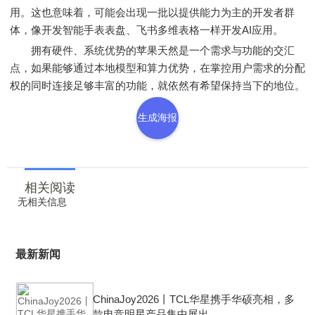
用。这也意味着，可能会出现一批以提供能力为主的开发者群
体，像开发智能手表表盘、飞书多维表格一样开发AI应用。
拥有硬件、系统优势的苹果天然是一个需求与功能的交汇
点，如果能够通过本地模型和算力优势，在掌控用户需求的分配
权的同时连接足够丰富的功能，就依然有希望保持当下的地位。
生成海报
相关阅读
无相关信息
最新新闻
ChinaJoy2026丨TCL华星携手华硕亮相，多
款电竞明星产品集中展出