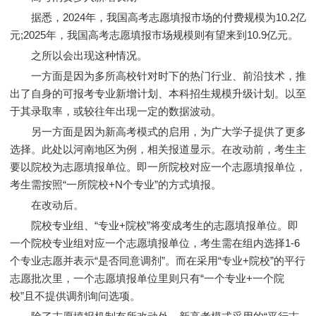
据悉，2024年，我国高考志愿填报市场的付费规模为10.2亿
元;2025年，我国高考志愿填报市场规模则有望来到10.9亿元。
之所以会出现这种情况。
一方面是因为多所高校针对时下的热门行业、前沿技术，推
出了自身的可报考专业新增计划、本科招生规模升级计划。以至
于其录取率，或较往年出现一定的数据波动。
另一方面是因为新高考模式的启用，为广大学子提供了更多
选择。此处以河南地区为例，相关报道显示。在改动前，考生主
要以院校为志愿填报单位。即一所院校对应一个志愿填报单位，
考生需按照“一所院校+N个专业”的方式填报。
在改动后。
院校专业组、“专业+院校”将变成考生的志愿填报单位。即
一个院校专业组对应一个志愿填报单位，考生需在组内选择1-6
个专业志愿并表示“是否同意调剂”。而在采用“专业+院校”的平行
志愿批次里，一个志愿填报单位里则只有“一个专业+一个院
校”且不提供调剂询问选项。