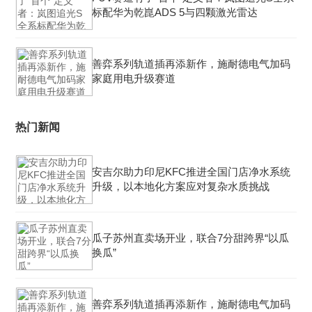
标配华为乾崑ADS 5与四颗激光雷达
善弈系列轨道插再添新作，施耐德电气加码
家庭用电升级赛道
热门新闻
安吉尔助力印尼KFC推进全国门店净水系统
升级，以本地化方案应对复杂水质挑战
瓜子苏州直卖场开业，联合7分甜跨界“以瓜
换瓜”
善弈系列轨道插再添新作，施耐德电气加码