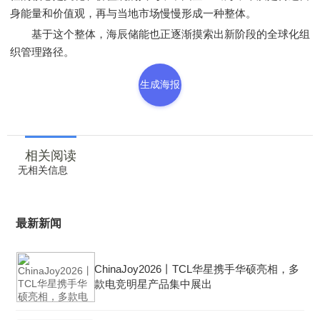
身能量和价值观，再与当地市场慢慢形成一种整体。
基于这个整体，海辰储能也正逐渐摸索出新阶段的全球化组
织管理路径。
生成海报
相关阅读
无相关信息
最新新闻
ChinaJoy2026丨TCL华星携手华硕亮相，多
款电竞明星产品集中展出