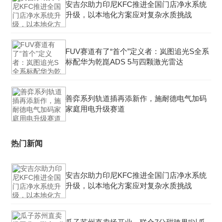
安吉尔助力印尼KFC推进全国门店净水系统
升级，以本地化方案应对复杂水质挑战
FUV赛道有了“首个”定义者：岚图追光S全系
标配华为乾崑ADS 5与四颗激光雷达
善弈系列轨道插再添新作，施耐德电气加码
家庭用电升级赛道
热门新闻
安吉尔助力印尼KFC推进全国门店净水系统
升级，以本地化方案应对复杂水质挑战