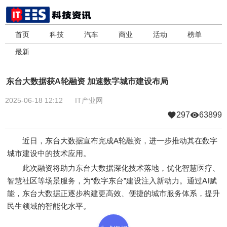
首页
科技
汽车
商业
活动
榜单
最新
东台大数据获A轮融资 加速数字城市建设布局
2025-06-18 12:12
IT产业网
297
63899
近日，东台大数据宣布完成A轮融资，进一步推动其在数字
城市建设中的技术应用。
此次融资将助力东台大数据深化技术落地，优化智慧医疗、
智慧社区等场景服务，为“数字东台”建设注入新动力。通过AI赋
能，东台大数据正逐步构建更高效、便捷的城市服务体系，提升
民生领域的智能化水平。