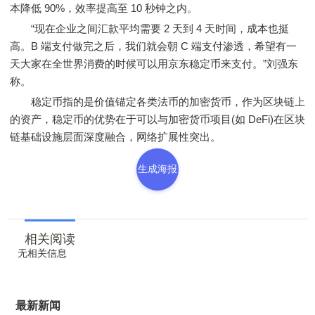
本降低 90%，效率提高至 10 秒钟之内。
“现在企业之间汇款平均需要 2 天到 4 天时间，成本也挺
高。B 端支付做完之后，我们就会朝 C 端支付渗透，希望有一
天大家在全世界消费的时候可以用京东稳定币来支付。”刘强东
称。
稳定币指的是价值锚定各类法币的加密货币，作为区块链上
的资产，稳定币的优势在于可以与加密货币项目(如 DeFi)在区块
链基础设施层面深度融合，网络扩展性突出。
生成海报
相关阅读
无相关信息
最新新闻