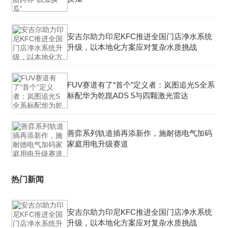
安吉尔助力印尼KFC推进全国门店净水系统
升级，以本地化方案应对复杂水质挑战
FUV赛道有了“首个”定义者：岚图追光S全系
标配华为乾崑ADS 5与四颗激光雷达
善弈系列轨道插再添新作，施耐德电气加码
家庭用电升级赛道
热门新闻
安吉尔助力印尼KFC推进全国门店净水系统
升级，以本地化方案应对复杂水质挑战