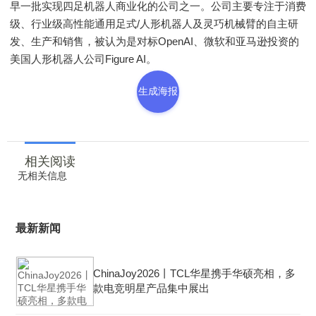
早一批实现四足机器人商业化的公司之一。公司主要专注于消费
级、行业级高性能通用足式/人形机器人及灵巧机械臂的自主研
发、生产和销售，被认为是对标OpenAI、微软和亚马逊投资的
美国人形机器人公司Figure AI。
生成海报
相关阅读
无相关信息
最新新闻
ChinaJoy2026丨TCL华星携手华硕亮相，多
款电竞明星产品集中展出