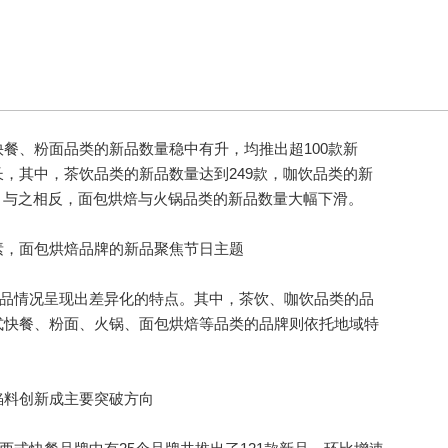
、粉面品类的新品数量稳中有升，均推出超100款新
，其中，茶饮品类的新品数量达到249款，咖饮品类的新
。与之相反，面包烘焙与火锅品类的新品数量大幅下滑。
，面包烘焙品牌的新品聚焦节日主题
新品情况呈现出差异化的特点。其中，茶饮、咖饮品类的品
式快餐、粉面、火锅、面包烘焙等品类的品牌则依托地域特
料创新成主要突破方向