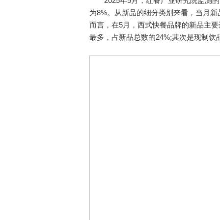
2025年5月，红餐产业研究院监测的
为8%。从新品的细分类别来看，当月新
而言，在5月，西式快餐品牌的新品主
最多，占新品总数的24%;其次是现制饮品