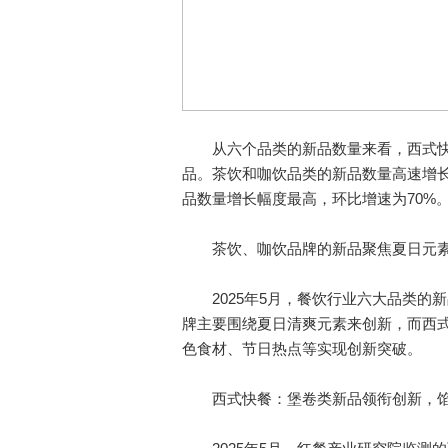
从六个品类的新品数量来看，西式快餐
品。茶饮和咖饮品类的新品数量高速增长
品数量增长幅度最高，环比增速为70%
茶饮、咖饮品牌的新品聚焦夏日元素
2025年5月，餐饮行业六大品类的
牌主要围绕夏日清爽元素来创新，而西
色食材、节日热点等实现创新突破。
西式快餐：堡卷类新品领衔创新，馅