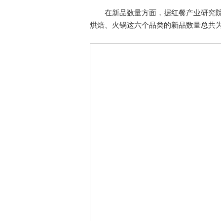
在新品数量方面，据红餐产业研究院监
烘焙、火锅这六个品类的新品数量总共为