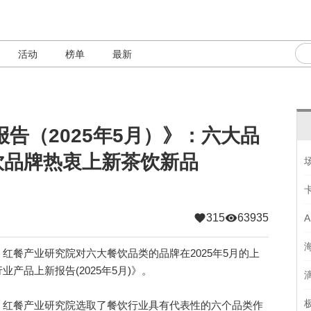
活动
榜单
最新
告（2025年5月）》：六大品
饮品牌热衷上新茶饮新品
315
63935
餐产业研究院对六大餐饮品类的品牌在2025年5月的上
产品上新报告(2025年5月)》。
红餐产业研究院选取了餐饮行业具有代表性的六个品类作