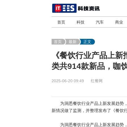
首页
科技
汽车
商业
首页
最新
正文
《餐饮行业产品上新报
类共914款新品，咖
2025-06-20 09:49
红餐网
为洞悉餐饮行业产品上新发展趋势，红
新情况做了监测，并整理发布了《餐饮行业
为洞悉餐饮行业产品上新发展趋势，