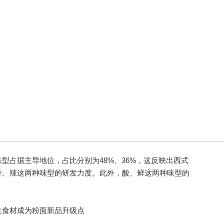
占据主导地位，占比分别为48%、36%，这反映出西式
香、辣这两种味型的研发力度。此外，酸、鲜这两种味型的
食材成为粉面新品升级点