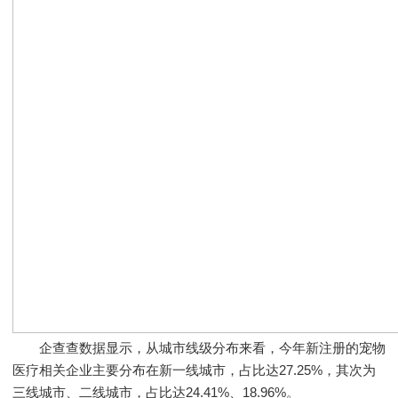
企查查数据显示，从城市线级分布来看，今年新注册的宠物
医疗相关企业主要分布在新一线城市，占比达27.25%，其次为
三线城市、二线城市，占比达24.41%、18.96%。