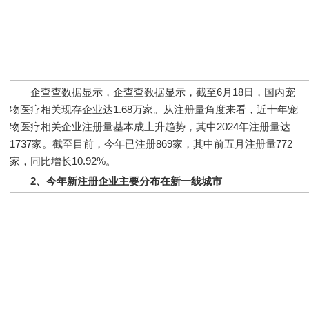
企查查数据显示，企查查数据显示，截至6月18日，国内宠
物医疗相关现存企业达1.68万家。从注册量角度来看，近十年宠
物医疗相关企业注册量基本成上升趋势，其中2024年注册量达
1737家。截至目前，今年已注册869家，其中前五月注册量772
家，同比增长10.92%。
2、今年新注册企业主要分布在新一线城市