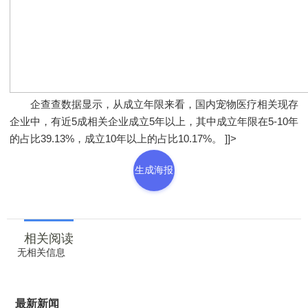
企查查数据显示，从成立年限来看，国内宠物医疗相关现存
企业中，有近5成相关企业成立5年以上，其中成立年限在5-10年
的占比39.13%，成立10年以上的占比10.17%。 ]]>
生成海报
相关阅读
无相关信息
最新新闻