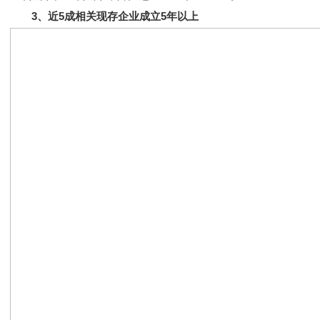
3、近5成相关现存企业成立5年以上